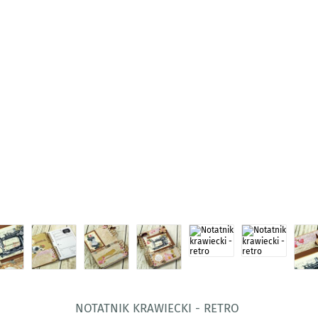
Notatnik krawiecki - retro